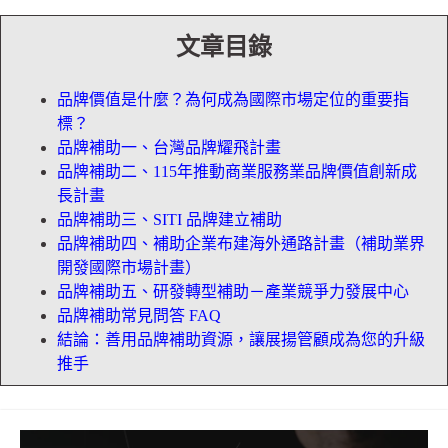
文章目錄
品牌價值是什麼？為何成為國際市場定位的重要指
標？
品牌補助一、台灣品牌耀飛計畫
品牌補助二、115年推動商業服務業品牌價值創新成
長計畫
品牌補助三、SITI 品牌建立補助
品牌補助四、補助企業布建海外通路計畫（補助業界
開發國際市場計畫）
品牌補助五、研發轉型補助－產業競爭力發展中心
品牌補助常見問答 FAQ
結論：善用品牌補助資源，讓展揚管顧成為您的升級
推手