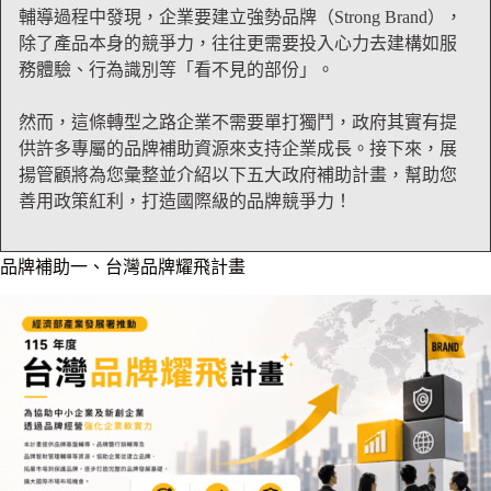
輔導過程中發現，企業要建立強勢品牌（Strong Brand），
除了產品本身的競爭力，往往更需要投入心力去建構如服
務體驗、行為識別等「看不見的部份」。
然而，這條轉型之路企業不需要單打獨鬥，政府其實有提
供許多專屬的品牌補助資源來支持企業成長。接下來，展
揚管顧將為您彙整並介紹以下五大政府補助計畫，幫助您
善用政策紅利，打造國際級的品牌競爭力！
品牌補助一、台灣品牌耀飛計畫