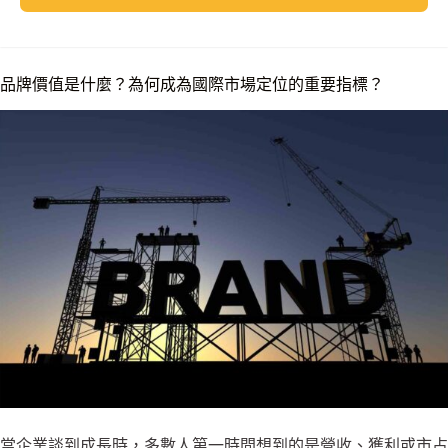
品牌價值是什麼？為何成為國際市場定位的重要指標？
當企業談到成長時，多數人第一時間想到的是營收、獲利或市占