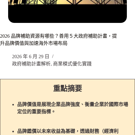
2026 品牌補助資源有哪些？善用５大政府補助計畫，提
升品牌價值與加速海外市場布局
2026 年 6 月 29 日
政府補助計畫解析
,
商業模式優化實踐
重點摘要
品牌價值是展現企業品牌強度、衡量企業於國際市場
定位的重要指標。
品牌鑑價以未來收益為基礎，透過財務（經濟利