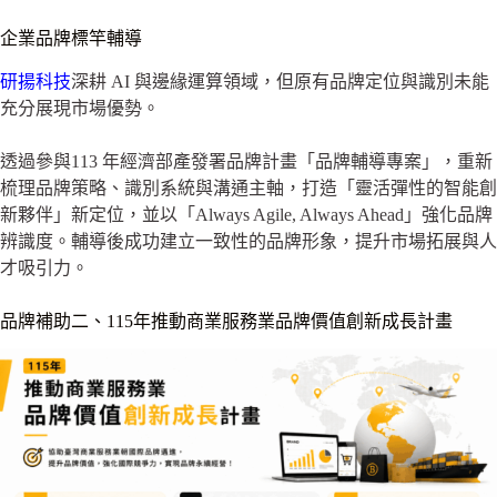
企業品牌標竿輔導
研揚科技
深耕 AI 與邊緣運算領域，但原有品牌定位與識別未能
充分展現市場優勢。
透過參與113 年經濟部產發署品牌計畫「品牌輔導專案」，重新
梳理品牌策略、識別系統與溝通主軸，打造「靈活彈性的智能創
新夥伴」新定位，並以「Always Agile, Always Ahead」強化品牌
辨識度。輔導後成功建立一致性的品牌形象，提升市場拓展與人
才吸引力。
品牌補助二、115年推動商業服務業品牌價值創新成長計畫