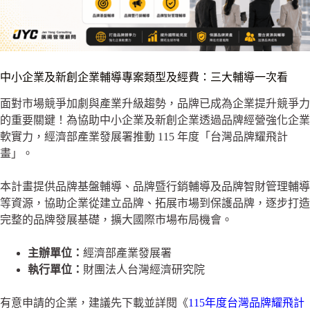
中小企業及新創企業輔導專案類型及經費：三大輔導一次看
面對市場競爭加劇與產業升級趨勢，品牌已成為企業提升競爭力
的重要關鍵！
為協助中小企業及新創企業透過品牌經營強化企業
軟實力，經濟部產業發展署推動 115 年度「台灣品牌耀飛計
畫」。
本計畫提供品牌基盤輔導、品牌暨行銷輔導及品牌智財管理輔導
等資源，協助企業從建立品牌、拓展市場到保護品牌，逐步打造
完整的品牌發展基礎，擴大國際市場布局機會。
主辦單位：
經濟部產業發展署
執行單位：
財團法人台灣經濟研究院
有意申請的企業，建議先下載並詳閱《
115年度台灣品牌耀飛計