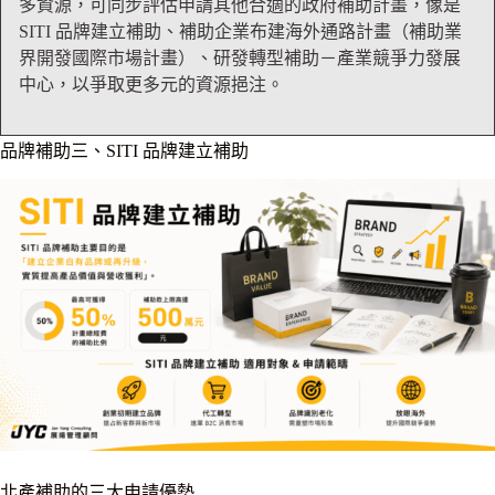
多資源，可同步評估申請其他合適的政府補助計畫，像是
SITI 品牌建立補助、補助企業布建海外通路計畫（補助業
界開發國際市場計畫）、研發轉型補助－產業競爭力發展
中心，以爭取更多元的資源挹注。
品牌補助三、SITI 品牌建立補助
北產補助的三大申請優勢