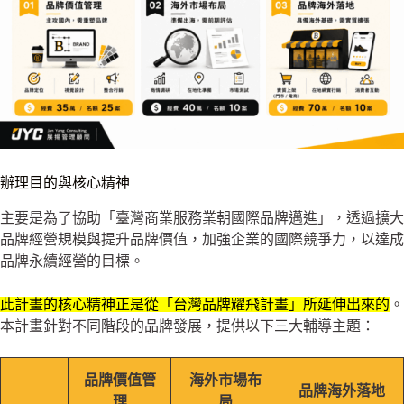
辦理目的與核心精神
主要是為了協助「臺灣商業服務業朝國際品牌邁進」，透過擴大
品牌經營規模與提升品牌價值，加強企業的國際競爭力，以達成
品牌永續經營的目標。
此計畫的核心精神正是從「台灣品牌耀飛計畫」所延伸出來的
。
本計畫針對不同階段的品牌發展，提供以下三大輔導主題：
品牌價值管
海外市場布
品牌海外落地
理
局