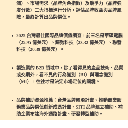
潤）、市場需求（品牌角色指數）及競爭力（品牌強
度分數）三大指標進行分析，評估品牌收益與品牌風
險，最終計算出品牌價值。
2025 台灣最佳國際品牌價值調查，前三名是華碩電腦
（25.95 億美元）、趨勢科技（23.32 億美元）、聯發
科技（20.39 億美元）。
製造業的 B2B 領域中，除了看得見的產品技術、品質
或交期外，看不見的行為識別（BI）與理念識別
（MI），往往才是決定市場定位的關鍵。
品牌補助資源推薦：台灣品牌耀飛計畫、推動商業服
務業品牌價值創新成長計畫、SITI 品牌建立補助、補
助企業布建海外通路計畫、研發轉型補助。