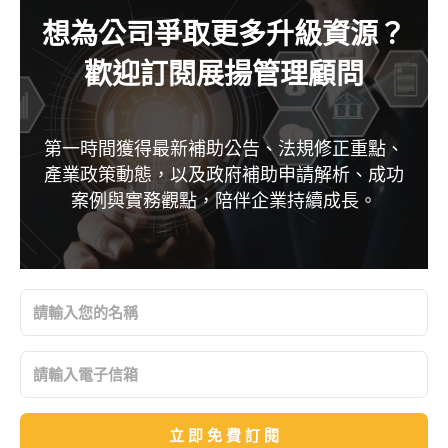
想為公司爭取更多升級資源？
歡迎訂閱展揚管理顧問
第一時間獲得最新補助公告、法規修正重點、
產業政策動態，以及政府補助申請解析、成功
案例與實務觀點，陪伴企業持續成長。
立 即 免 費 訂 閱