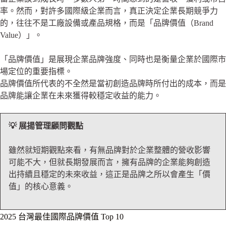
率。然而，對許多國際級企業而言，真正決定企業長期競爭力
的，往往不是工廠設備或產品規格，而是「品牌價值（Brand
Value）」。
「品牌價值」是展現企業品牌強度、同時也是衡量企業於國際市
場定位的重要指標。
品牌價值所代表的不全然是當初創造品牌時所付出的成本，而是
品牌能讓企業在未來獲得較穩定收益的能力。
💡 展揚管理顧問觀點
雖然就短期觀點來看，有無品牌對於企業整體的營收影響
可能不大，但就長期發展而言，擁有品牌的企業能夠創造
出持續且穩定的未來收益，這正是品牌之所以會產生「價
值」的核心意義。
2025 台灣最佳國際品牌價值 Top 10