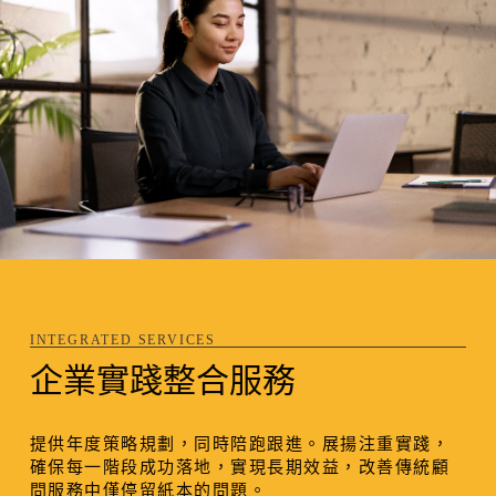
INTEGRATED SERVICES
企業實踐整合服務
提供年度策略規劃，同時陪跑跟進。展揚注重實踐，
確保每一階段成功落地，實現長期效益，改善傳統顧
問服務中僅停留紙本的問題。