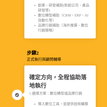
創業、研發補助(新創公司、產品
研發等)
數位轉型補助（CRM、ERP、AI
自動化等）
品牌行銷補助（海外推廣、數位
行銷策略）
步驟2
正式執行與顧問輔導
確定方向，全程協助落
地執行
1.選擇方案：數位轉型或品牌行銷
導入數位工具，並提供技術輔導