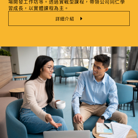
場開發工作坊等。透過實戰型課程，帶領公司同仁學
習成長，以實體課程為主。
詳細介紹