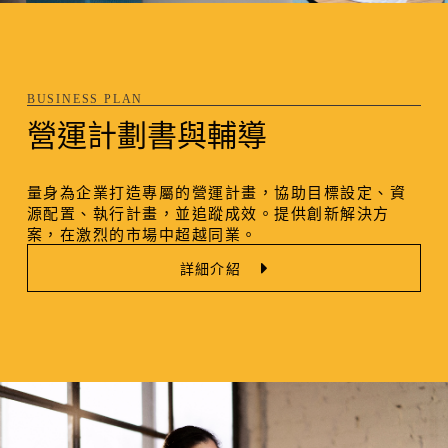
BUSINESS PLAN
營運計劃書與輔導
量身為企業打造專屬的營運計畫，協助目標設定、資
源配置、執行計畫，並追蹤成效。提供創新解決方
案，在激烈的市場中超越同業。
詳細介紹