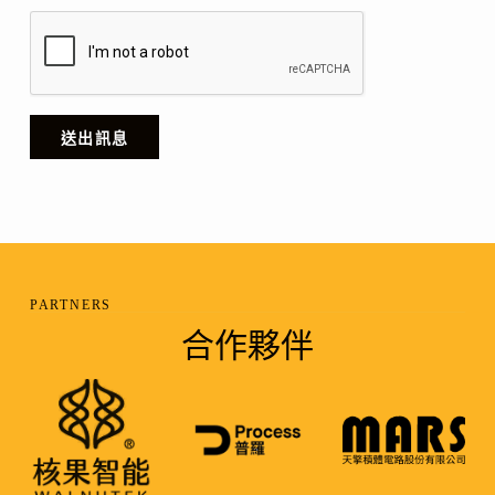
送出訊息
PARTNERS
合作夥伴