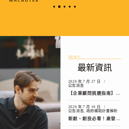
NEWS
最新資訊
2026 年 7 月 27 日
公告消息
【企業顧問挑選指南】進行政府補助申請、政府補助線上申請前，企業決策者必看的避坑指南與挑選重點
2026 年 7 月 16 日
公告消息
政府補助計畫解析
新創、創投必看！產發署推動「創投加速創新創業計畫」：民間先投資，政府再加碼（最高補助3,000萬）