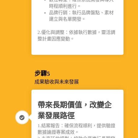
時程順利進行。
品牌行銷：執行品牌盤點、素材
建立與名單開發。
2.優化與調整：依據執行數據，靈活調
整計畫因應變動。
步驟5
成果驗收與未來發展
帶來長期價值，改變企
業發展路徑
1.結案報告：確保流程順利，提供驗證
數據論證專案成效。