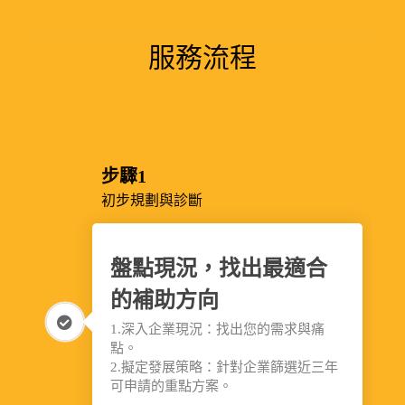
SERVICE PROCESS
服務流程
步驟1
初步規劃與診斷
盤點現況，找出最適合
的補助方向
1.深入企業現況：找出您的需求與痛
點。
2.擬定發展策略：針對企業篩選近三年
可申請的重點方案。