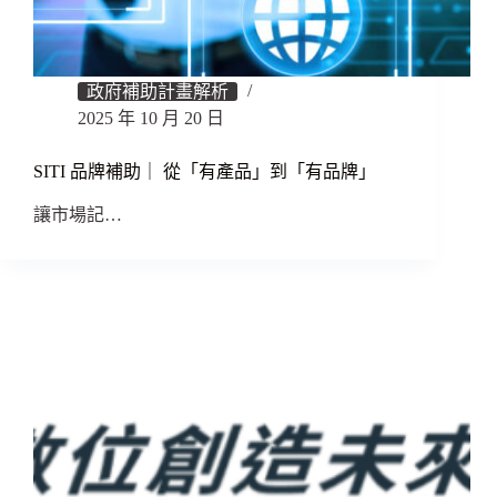
政府補助計畫解析
2025 年 10 月 20 日
SITI 品牌補助｜ 從「有產品」到「有品牌」
讓市場記…