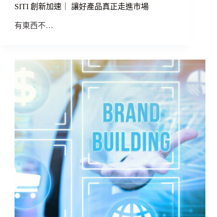
SITI 創新加速｜ 讓好產品真正走進市場
有東西不…