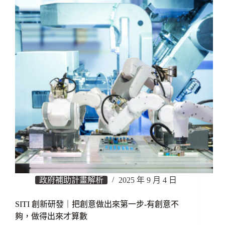
政府補助計畫解析
2025 年 9 月 4 日
SITI 創新研發｜把創意做出來第一步-有創意不
夠，做得出來才算數