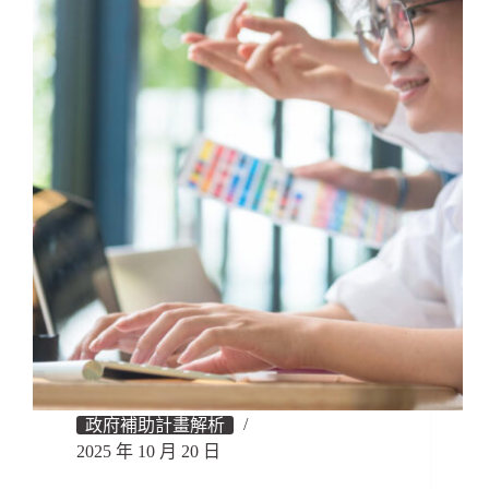
政府補助計畫解析
2025 年 10 月 20 日