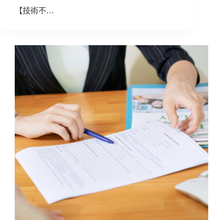
【技術不…