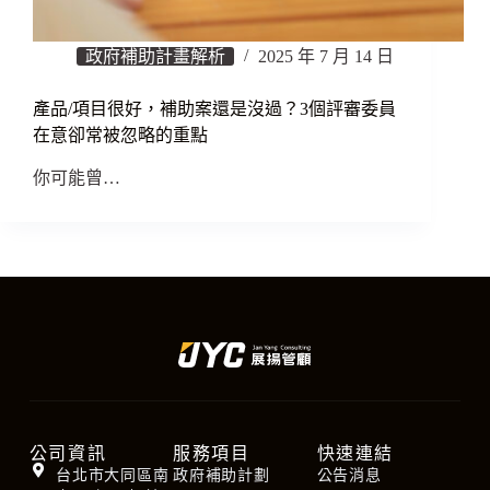
政府補助計畫解析
2025 年 7 月 14 日
產品/項目很好，補助案還是沒過？3個評審委員
在意卻常被忽略的重點
你可能曾…
公司資訊
服務項目
快速連結
台北市大同區南
政府補助計劃
公告消息