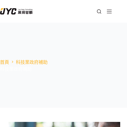
首頁
科技業政府補助
科技業政府補助