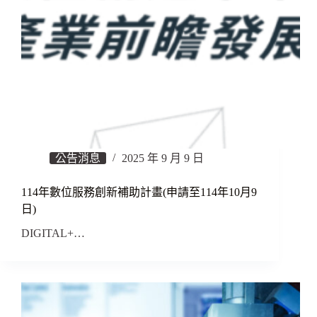
公告消息
2025 年 9 月 9 日
114年數位服務創新補助計畫(申請至114年10月9
日)
DIGITAL+…