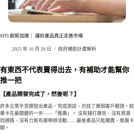
SITI 創新加速｜ 讓好產品真正走進市場
2025 年 10 月 20 日
政府補助計畫解析
有東西不代表賣得出去，有補助才能幫你
推一把
【產品開發完成了，然後呢？】
許多企業辛苦開發出產品、完成測試、也找了幾個客戶驗證，結
果卡在最關鍵的一步——「推廣」。 沒有錢打廣告、沒有資源
找通路、沒有力氣布展舉辦活動……最後產品只能擱置、進展卡
關。