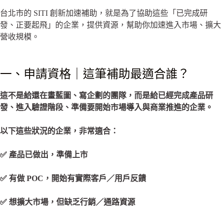
台北市的 SITI 創新加速補助，就是為了協助這些「已完成研
發、正要起飛」的企業，提供資源，幫助你加速進入市場、擴大
營收規模。
一、申請資格｜這筆補助最適合誰？
這不是給還在畫藍圖、寫企劃的團隊，而是給已經完成產品研
發、進入驗證階段、準備要開始市場導入與商業推進的企業。
以下這些狀況的企業，非常適合：
✅
產品已做出，準備上市
✅
有做 POC，開始有實際客戶／用戶反饋
✅
想擴大市場，但缺乏行銷／通路資源