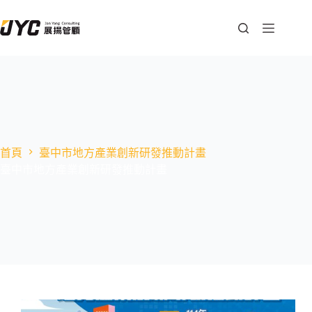
首頁
臺中市地方產業創新研發推動計畫
臺中市地方產業創新研發推動計畫