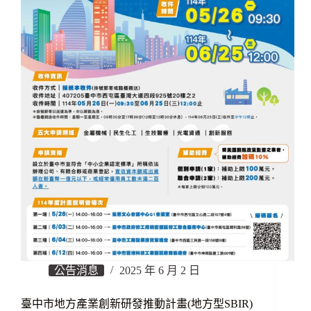
公告消息
2025 年 6 月 2 日
臺中市地方產業創新研發推動計畫(地方型SBIR)