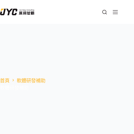
首頁
軟體研發補助
軟體研發補助