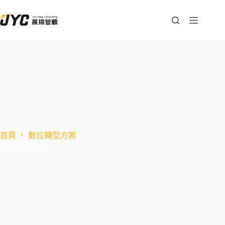
首頁
數位轉型方案
數位轉型方案