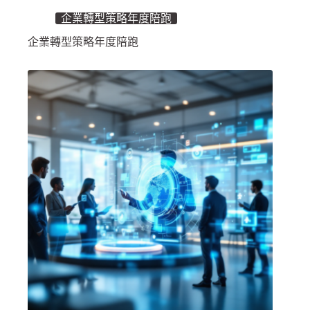
企業轉型策略年度陪跑
企業轉型策略年度陪跑