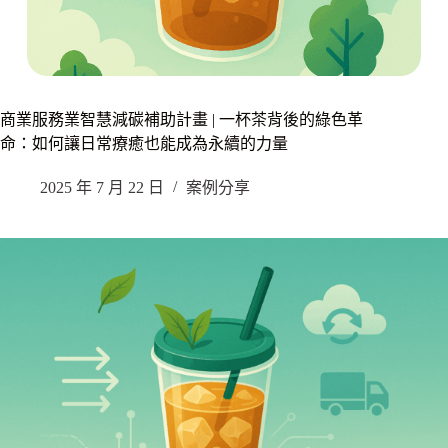
商業服務業智慧減碳補助計畫 | 一杯茶背後的綠色革
命：如何讓日常療癒也能成為永續的力量
2025 年 7 月 22 日
案例分享